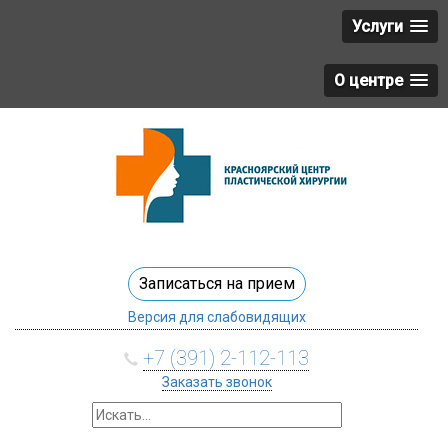
Услуги
О центре
Записаться на прием
Версия для слабовидящих
+7 (391) 2-112-113
Заказать звонок