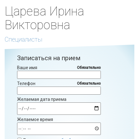
Царева Ирина
Викторовна
Специалисты
Записаться на прием
Ваше имя
Обязательно
Телефон
Обязательно
Желаемая дата приема
Желаемое время