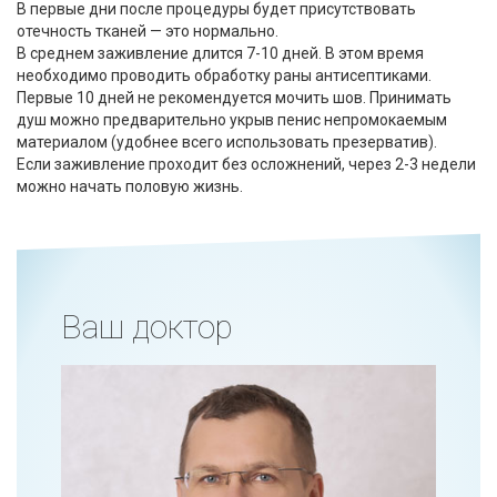
В первые дни после процедуры будет присутствовать
отечность тканей — это нормально.
В среднем заживление длится 7-10 дней. В этом время
необходимо проводить обработку раны антисептиками.
Первые 10 дней не рекомендуется мочить шов. Принимать
душ можно предварительно укрыв пенис непромокаемым
материалом (удобнее всего использовать презерватив).
Если заживление проходит без осложнений, через 2-3 недели
можно начать половую жизнь.
Ваш доктор