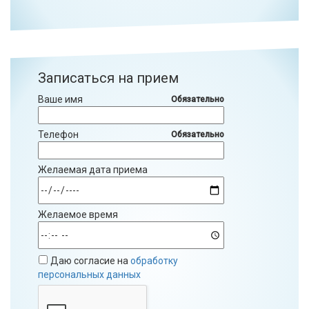
Записаться на прием
Ваше имя
Обязательно
Телефон
Обязательно
Желаемая дата приема
Желаемое время
Даю согласие на
обработку
персональных данных