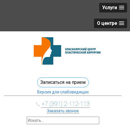
Услуги
О центре
Записаться на прием
Версия для слабовидящих
+7 (391) 2-112-113
Заказать звонок