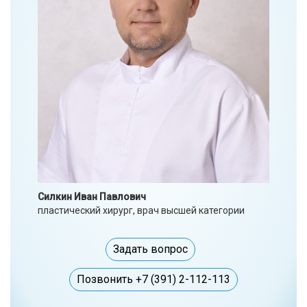
Силкин Иван Павлович
пластический хирург, врач высшей категории
Задать вопрос
Позвонить +7 (391) 2-112-113