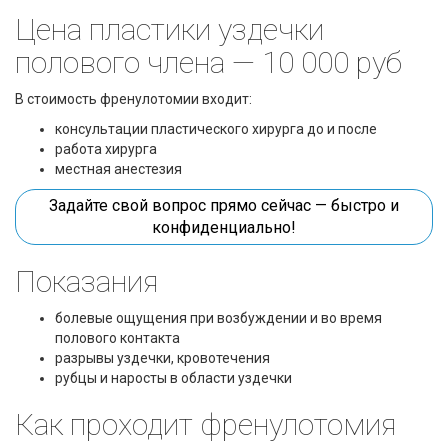
Цена пластики уздечки
полового члена — 10 000 руб
В стоимость френулотомии входит:
консультации пластического хирурга до и после
работа хирурга
местная анестезия
Задайте свой вопрос прямо сейчас — быстро и
конфиденциально!
Показания
болевые ощущения при возбуждении и во время
полового контакта
разрывы уздечки, кровотечения
рубцы и наросты в области уздечки
Как проходит френулотомия