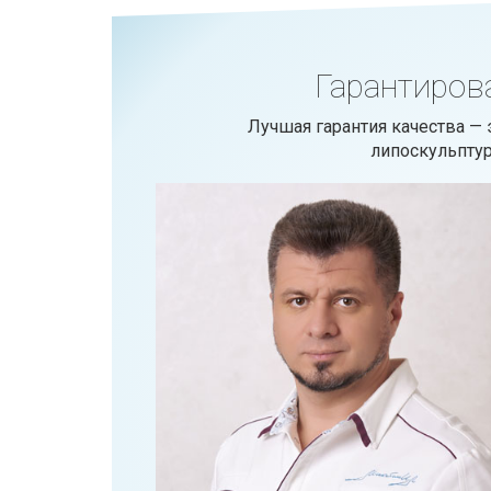
Гарантиров
Лучшая гарантия качества —
липоскульпту