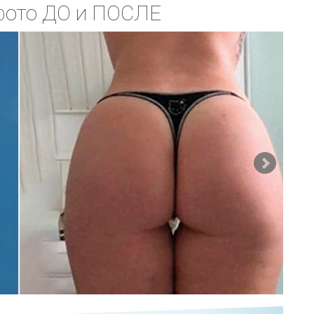
 фото ДО и ПОСЛЕ