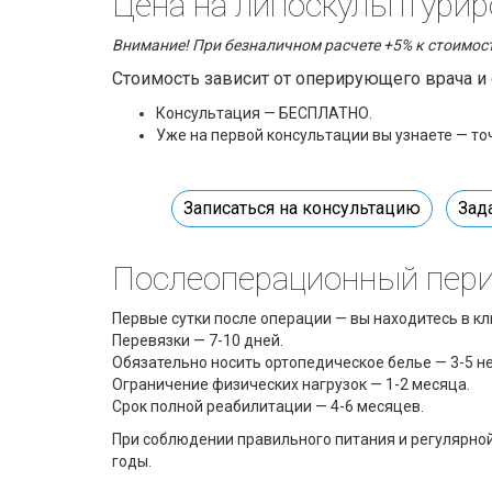
Цена на
липоскульптурир
Внимание! При безналичном расчете +5% к стоимос
Стоимость зависит от оперирующего врача и
Консультация — БЕСПЛАТНО.
Уже на первой консультации вы узнаете — то
Записаться на консультацию
Зад
Послеоперационный пер
Первые сутки после операции — вы находитесь в кл
Перевязки — 7-10 дней.
Обязательно носить ортопедическое белье — 3-5 н
Ограничение физических нагрузок — 1-2 месяца.
Срок полной реабилитации — 4-6 месяцев.
При соблюдении правильного питания и регулярной
годы.