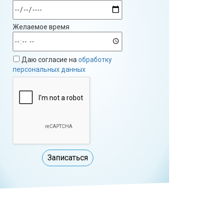
Желаемое время
Даю согласие на
обработку
персональных данных
Записаться