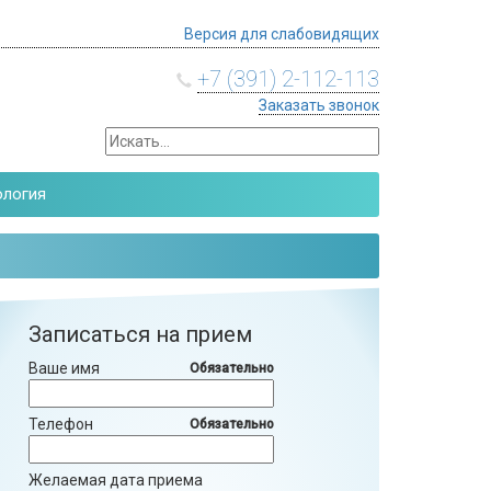
Версия для слабовидящих
+7 (391) 2-112-113
Заказать звонок
ология
Записаться на прием
Ваше имя
Обязательно
Телефон
Обязательно
Желаемая дата приема