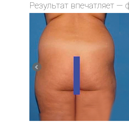
Результат впечатляет —