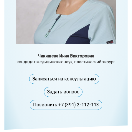
Чикишева Инна Викторовна
кандидат медицинских наук, пластический хирург
Записаться на консультацию
Задать вопрос
Позвонить +7 (391) 2-112-113