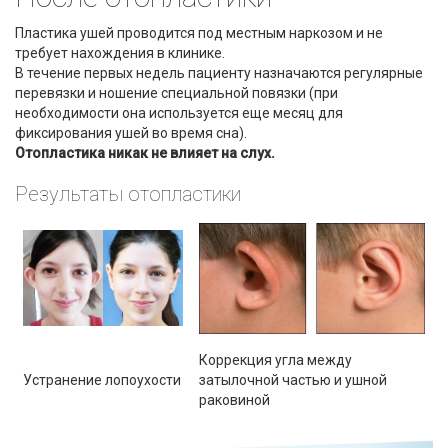
Пластика ушей проводится под местным наркозом и не
требует нахождения в клинике.
В течение первых недель пациенту назначаются регулярные
перевязки и ношение специальной повязки (при
необходимости она используется еще месяц для
фиксирования ушей во время сна).
Отопластика никак не влияет на слух.
Результаты отопластики
Коррекция угла между
Устранение лопоухости
затылочной частью и ушной
раковиной