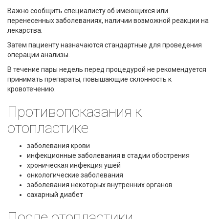
Важно сообщить специалисту об имеющихся или
перенесенных заболеваниях, наличии возможной реакции на
лекарства.
Затем пациенту назначаются стандартные для проведения
операции анализы.
В течение пары недель перед процедурой не рекомендуется
принимать препараты, повышающие склонность к
кровотечению.
Противопоказания к
отопластике
заболевания крови
инфекционные заболевания в стадии обострения
хроническая инфекция ушей
онкологические заболевания
заболевания некоторых внутренних органов
сахарный диабет
После отопластики