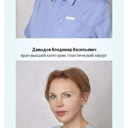
Давыдов Владимир Васильевич
врач высшей категории, пластический хирург