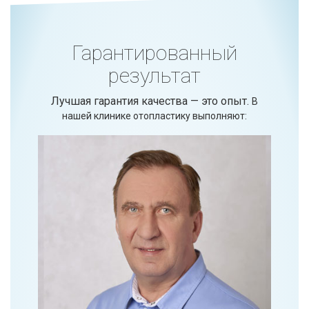
Гарантированный
результат
Лучшая гарантия качества — это опыт.
В
нашей клинике отопластику выполняют: