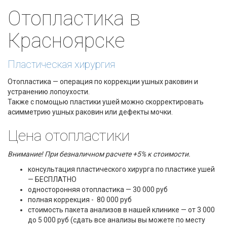
Отопластика в
Красноярске
Пластическая хирургия
Отопластика — операция по коррекции ушных раковин и
устранению лопоухости.
Также с помощью пластики ушей можно скорректировать
асимметрию ушных раковин или дефекты мочки.
Цена отопластики
Внимание! При безналичном расчете +5% к стоимости.
консультация пластического хирурга по пластике ушей
— БЕСПЛАТНО
односторонняя отопластика — 30 000 руб
полная коррекция - 80 000 руб
стоимость пакета анализов в нашей клинике — от 3 000
до 5 000 руб (сдать все анализы вы можете по месту