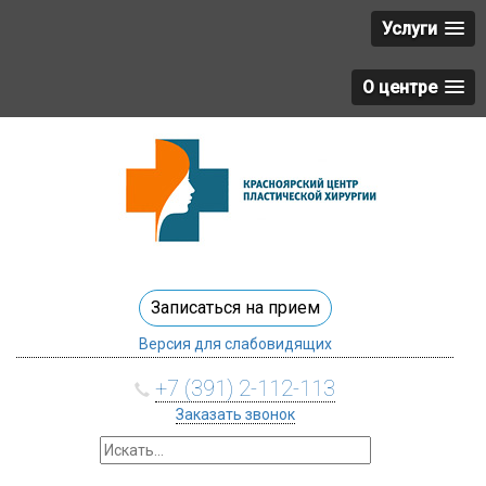
Услуги
О центре
Записаться на прием
Версия для слабовидящих
+7 (391) 2-112-113
Заказать звонок