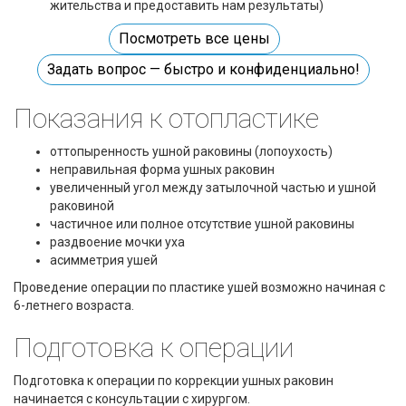
жительства и предоставить нам результаты)
Посмотреть все цены
Задать вопрос — быстро и конфиденциально!
Показания к отопластике
оттопыренность ушной раковины (лопоухость)
неправильная форма ушных раковин
увеличенный угол между затылочной частью и ушной
раковиной
частичное или полное отсутствие ушной раковины
раздвоение мочки уха
асимметрия ушей
Проведение операции по пластике ушей возможно начиная с
6-летнего возраста.
Подготовка к операции
Подготовка к операции по коррекции ушных раковин
начинается с консультации с хирургом.