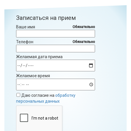
Записаться на прием
Ваше имя
Обязательно
Телефон
Обязательно
Желаемая дата приема
Желаемое время
Даю согласие на
обработку
персональных данных