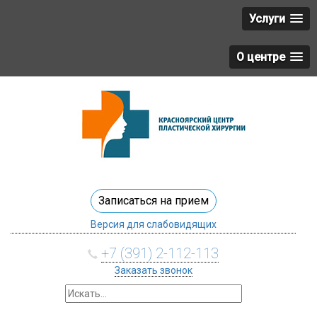
Услуги
О центре
Записаться на прием
Версия для слабовидящих
+7 (391) 2-112-113
Заказать звонок