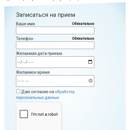
Записаться на прием
Ваше имя
Обязательно
Телефон
Обязательно
Желаемая дата приема
Желаемое время
Даю согласие на
обработку
персональных данных