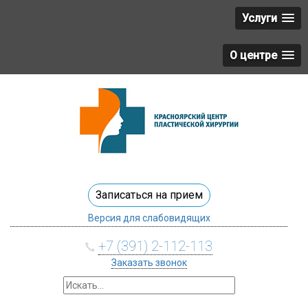
Услуги
О центре
Записаться на прием
Версия для слабовидящих
+7 (391) 2-112-113
Заказать звонок